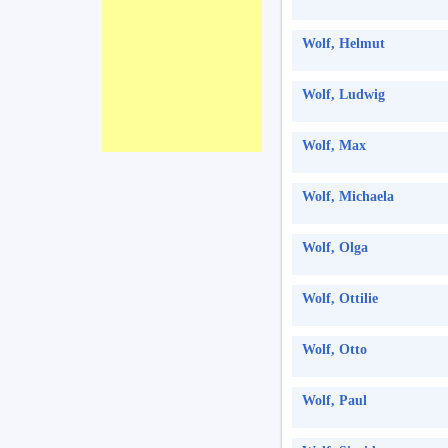
Wolf, Helmut
Wolf, Ludwig
Wolf, Max
Wolf, Michaela
Wolf, Olga
Wolf, Ottilie
Wolf, Otto
Wolf, Paul