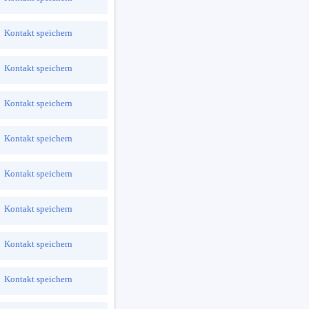
Kontakt speichern
Kontakt speichern
Kontakt speichern
Kontakt speichern
Kontakt speichern
Kontakt speichern
Kontakt speichern
Kontakt speichern