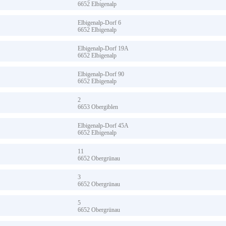
6652
Elbigenalp
Elbigenalp-Dorf
6
6652
Elbigenalp
Elbigenalp-Dorf
19A
6652
Elbigenalp
Elbigenalp-Dorf
90
6652
Elbigenalp
2
6653
Obergiblen
Elbigenalp-Dorf
45A
6652
Elbigenalp
11
6652
Obergrünau
3
6652
Obergrünau
5
6652
Obergrünau