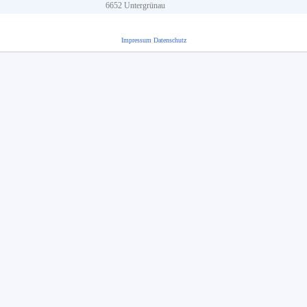
6652
Untergrünau
Impressum
Datenschutz