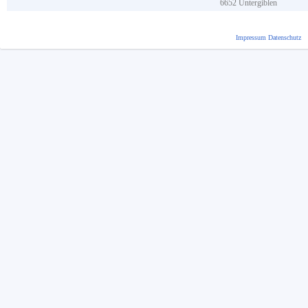
6652
Untergiblen
Impressum
Datenschutz